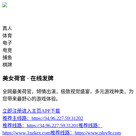
真人
体育
电子
电竞
捕鱼
棋牌
美女荷官 · 在线发牌
全网最美荷官，倾情出演，极致视觉盛宴，多元游戏种类，为
您带来最舒心的游戏体验。
立即注册
进入主页
APP下载
推荐主线路：
https://34.96.227.59:31202
推荐线路：
https://34.96.227.59:31201
推荐线路：
https://www.1nzkex.com
推荐线路：
https://www.plov9r.com